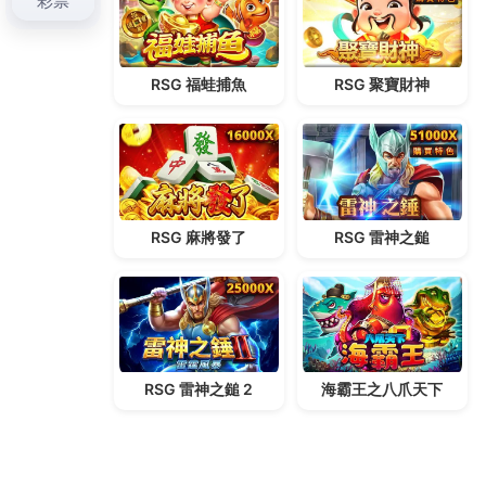
關
鍵
字:
頁面
i88合法嗎
i88娛樂城
i88娛樂城ptt
i88娛樂城安全嗎
i88娛樂城評價
i88是什麼
百家樂
百家樂贏錢公式