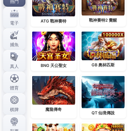
日
期:
文
上一篇文章
章
i88為廣大玩家提供豐富的優惠活動
上
一
導
篇
覽
文
下一篇文章
章:
i88遊戲帶有許多有趣的成就供您挑
下
一
戰場
篇
文
章:
搜
搜
尋
尋