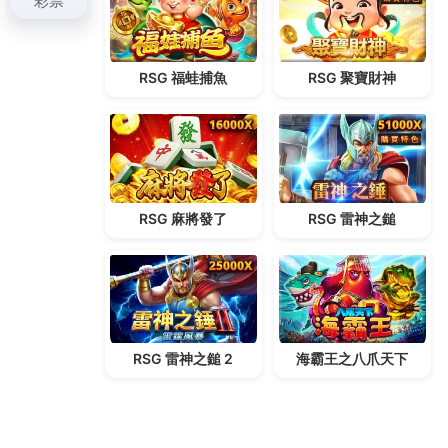
搜
搜
尋
尋
關
鍵
字:
頁面
i88合法嗎
i88娛樂城
i88娛樂城ptt
i88娛樂城安全嗎
i88娛樂城評價
i88是什麼
百家樂
百家樂贏錢公式