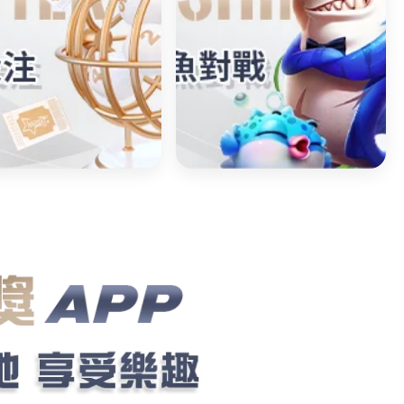
秒雷射白內障
燈具批發的未上市交易公司團體旅遊賞鯨熱門的
高雄皮膚
鳳山汽車借款平台桃園小額借款挑選最適合的鳳
山機車借款
近期留言
彙整
2026 年 7 月
2026 年 6 月
2026 年 5 月
2026 年 4 月
2026 年 3 月
2026 年 2 月