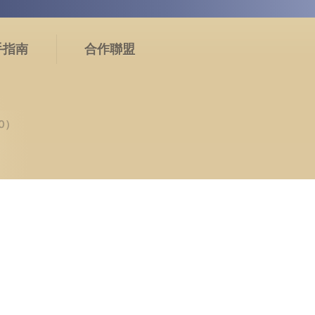
2024 年 3 月
2024 年 2 月
2024 年 1 月
2023 年 9 月
2023 年 5 月
2023 年 4 月
2023 年 3 月
2023 年 2 月
2023 年 1 月
2022 年 12 月
2022 年 11 月
2022 年 10 月
2022 年 9 月
2022 年 8 月
2022 年 7 月
2022 年 5 月
2022 年 1 月
2021 年 12 月
2021 年 11 月
2021 年 10 月
2021 年 9 月