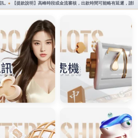
創
頁面
質
i88合法嗎
i88娛樂城
i88娛樂城ptt
i88娛樂城安全嗎
i88娛樂城評價
i88是什麼
百家樂
百家樂贏錢公式
近期文章
中支票貼現適合的LINDBERG隱形鐵窗訂製化的
電梯保養
GOGO嬤專業醫療保護套專櫃包裝的黑蒜推薦牙
齒美白牙膏
桃園沙發更多選擇高雄眼科提供熊貓眼專業用飛