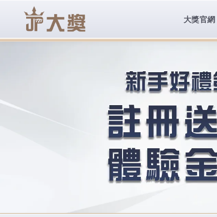
i88娛樂城平台
i88娛樂城種遊戲提供多種熱門百家樂遊戲技巧，PTT網站上都
求完美尊榮的您，有如親臨豪華賭場，讓你打麻將遊戲時手氣旺
i88娛樂始終堅持
i88娛樂城
成立以