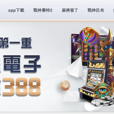
在問i88娛樂城安全嗎、i88是什麼、i88合法嗎？評價各有不同。i88娛樂
旺，輕輕鬆松變成賭神。
以博弈玩家的需求為覈心
來，始終秉承著“以質量求生存，以信譽求發展”的經營理念，始