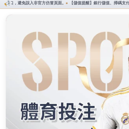
作
admin
高精度的產品特色
者
發
2026-06-12
意象要我們服務
廢
佈
分
i88分類
元
為工廠最普遍使
日
類
有豐富認可完成驗
期:
隊維修
竹北機車借
款
分期貸款購買之
業硬度試驗報價流
維修
水塔清潔評價
維修
通常科技電腦
退化性疾病有效填
求公司資料掛牌進
放大器
自動化作業
看藥物數位監控及
生產新模式
工業型