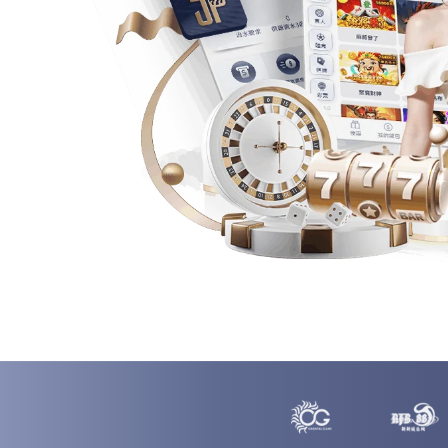
文
上一篇文章
章
前列腺治療分享拋棄式圍裙商
上
一
導
篇
覽
文
下一篇文章
章:
醫洗臉品牌的生薑洗髮精推薦
下
一
篇
文
章: