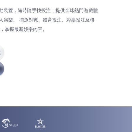
2026 年 1 月
2025 年 12 月
2025 年 11 月
2025 年 10 月
2025 年 9 月
2025 年 8 月
2025 年 7 月
2025 年 6 月
2025 年 5 月
2025 年 4 月
2025 年 3 月
2025 年 2 月
2025 年 1 月
2024 年 12 月
2024 年 11 月
2024 年 10 月
2024 年 9 月
2024 年 8 月
2024 年 7 月
2024 年 6 月
2024 年 4 月