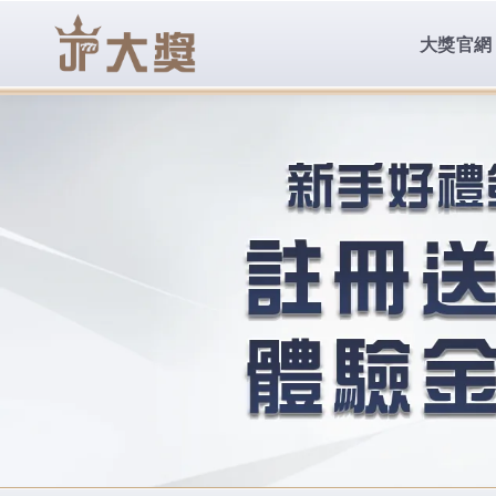
i88娛樂城平台
i88娛樂城種遊戲提供多種熱門百家樂遊戲技巧，PTT網站上都
求完美尊榮的您，有如親臨豪華賭場，讓你打麻將遊戲時手氣旺
日立服務站經銷商塑
價的熱泵維修