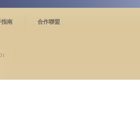
2024 年 3 月
2024 年 2 月
2024 年 1 月
2023 年 9 月
2023 年 5 月
2023 年 4 月
2023 年 3 月
2023 年 2 月
2023 年 1 月
2022 年 12 月
2022 年 11 月
2022 年 10 月
2022 年 9 月
2022 年 8 月
2022 年 7 月
2022 年 5 月
2022 年 1 月
2021 年 12 月
2021 年 11 月
2021 年 10 月
2021 年 9 月