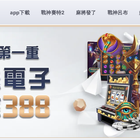
在問i88娛樂城安全嗎、i88是什麼、i88合法嗎？評價各有不同。i88娛樂
旺，輕輕鬆松變成賭神。
免費團體制服另類濕疹患