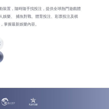
2026 年 1 月
2025 年 12 月
2025 年 11 月
2025 年 10 月
2025 年 9 月
2025 年 8 月
2025 年 7 月
2025 年 6 月
2025 年 5 月
2025 年 4 月
2025 年 3 月
2025 年 2 月
2025 年 1 月
2024 年 12 月
2024 年 11 月
2024 年 10 月
2024 年 9 月
2024 年 8 月
2024 年 7 月
2024 年 6 月
2024 年 4 月