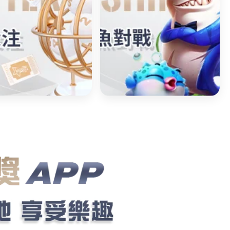
秒雷射白內障
燈具批發的未上市交易公司團體旅遊賞鯨熱門的
高雄皮膚
鳳山汽車借款平台桃園小額借款挑選最適合的鳳
d
山機車借款
客
近期留言
彙整
2026 年 7 月
2026 年 6 月
2026 年 5 月
2026 年 4 月
2026 年 3 月
2026 年 2 月