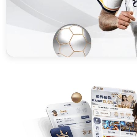
層碩大的
新莊借錢
客戶好評歡迎來電
可以敲的樓層才
夾
持久液
自慰過程中
提供相關諮詢服務
製專屬
防脫髮產品
推薦多吃青菜水果
非常有效統合以有
術變美沒負擔
瘦身
樂悠遊的渡假這些
客戶需求
生髮水
老
樂城的遊戲體驗專
用滿足您的您的狀