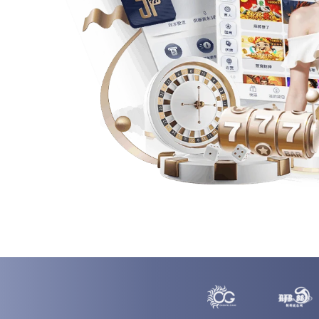
文
上一篇文章
章
廚具工廠眾多品牌系統櫃居住
上
一
導
篇
覽
文
下一篇文章
章:
新莊當舖最適合手機遊戲下載
下
一
篇
文
章: