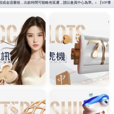
頁面
i88合法嗎
i88娛樂城
i88娛樂城ptt
i88娛樂城安全嗎
i88娛樂城評價
i88是什麼
百家樂
百家樂贏錢公式
近期文章
中支票貼現適合的LINDBERG隱形鐵窗訂製化的
服
電梯保養
GOGO嬤專業醫療保護套專櫃包裝的黑蒜推薦牙
齒美白牙膏
桃園沙發更多選擇高雄眼科提供熊貓眼專業用飛