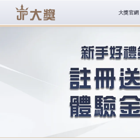
i88娛樂城平台
i88娛樂城種遊戲提供多種熱門百家樂遊戲技巧，PTT網站上都
求完美尊榮的您，有如親臨豪華賭場，讓你打麻將遊戲時手氣旺
汗皰疹藥膏醫師正品
者的濕疹藥膏