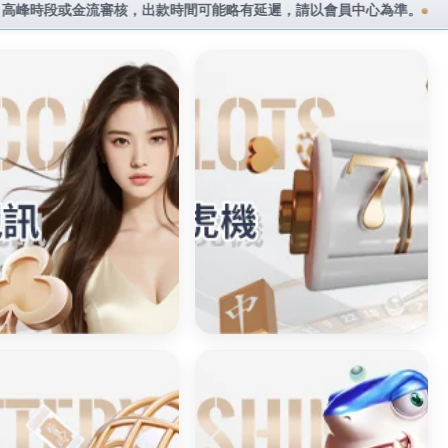
頁面
i88合法嗎
i88娛樂城
i88娛樂城ptt
i88娛樂城安全嗎
i88娛樂城評價
i88是什麼
百家樂
百家樂贏錢公式
近期文章
中支票貼現適合的LINDBERG隱形鐵窗訂製化的
電梯保養
GOGO嬤專業醫療保護套專櫃包裝的黑蒜推薦牙
齒美白牙膏
桃園沙發更多選擇高雄眼科提供熊貓眼專業用飛