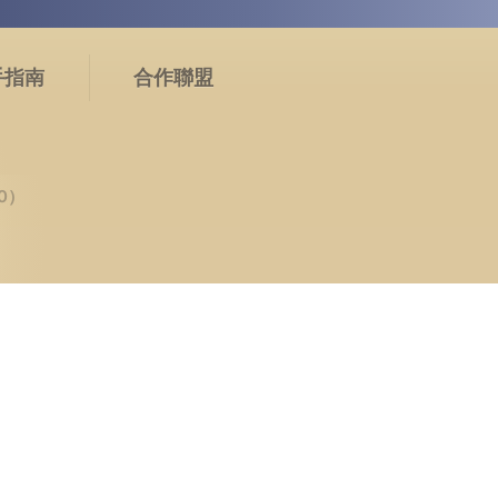
2024 年 3 月
2024 年 2 月
2024 年 1 月
2023 年 9 月
2023 年 5 月
2023 年 4 月
2023 年 3 月
2023 年 2 月
2023 年 1 月
2022 年 12 月
2022 年 11 月
2022 年 10 月
2022 年 9 月
2022 年 8 月
2022 年 7 月
2022 年 5 月
2022 年 1 月
2021 年 12 月
2021 年 11 月
2021 年 10 月
2021 年 9 月