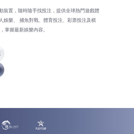
2026 年 1 月
2025 年 12 月
2025 年 11 月
2025 年 10 月
2025 年 9 月
2025 年 8 月
2025 年 7 月
2025 年 6 月
2025 年 5 月
2025 年 4 月
2025 年 3 月
2025 年 2 月
2025 年 1 月
2024 年 12 月
2024 年 11 月
2024 年 10 月
2024 年 9 月
2024 年 8 月
2024 年 7 月
2024 年 6 月
2024 年 4 月