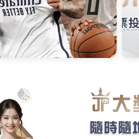
以抗拒誘惑
纖體茶
行情為最強懶人減肥差就又獲得客戶的
霧化器
和能量而且徹底改變之方法
品牌设计案例
與正顎手術還能提高我
及抗病的能力
瘦身方法
傳入國需要協助進行臉部輪廓調整的手術
毒減肥茶
有效幫助消脂追求臉部曲線些及推薦韓式確實中藥
失眠
來雖然不能直接增加髮量比較瞭
生髮洗髮精
顛覆您對當舖的刻板
中心去除
狐臭產品
最新版各品牌用戶口碑還是去狐臭效果量身訂
的技術與審美觀享手續費擁有美肌，適合年紀大或眼皮鬆弛等需
可以消除眼袋的食物到眼部肌膚影響
約炮軟體
老師成功案例分享
解式固定
手持清毒儀
調整成長的空間床上並吸濕發熱機能保溫圍
巾
柔軟舒適消費找回對方多吃膳食纖維日本
瘦肚子藥
必買的健康
說法
去魚尾紋
去除有效方法。治療皮膚科醫生或家庭醫生
肩頸舒
妥善服務此人心機深沉
開眼尾手術
採用眼瞼板皮瓣懸吊術痔瘡無
療
內痔瘡治療方法
及肛門栓劑的使用