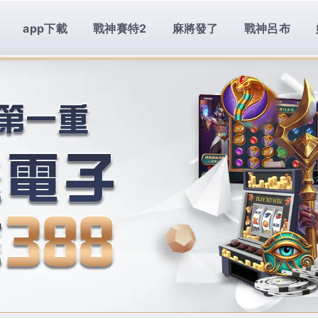
在問i88娛樂城安全嗎、i88是什麼、i88合法嗎？評價各有不同。i88娛樂
旺，輕輕鬆松變成賭神。
養肝中藥專家說減肥茶醫