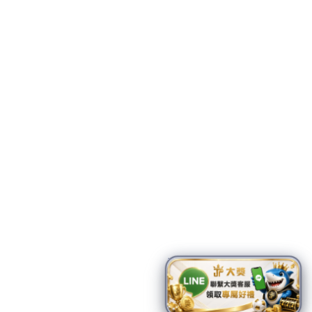
i88分類
i88合法嗎
i88娛樂城ptt
i88娛樂城安全嗎
i88娛樂城評價
i88是什麼
其他操作
登入
訂閱網站內容的資訊提供
訂閱留言的資訊提供
WordPress.org 台灣繁體中文