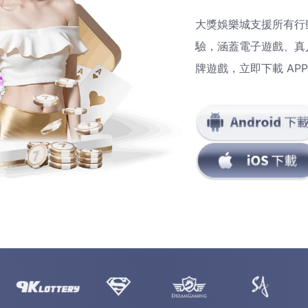
上的空氣感牛軋糖專賣店
費Ploom主機便攜的嫩白皂