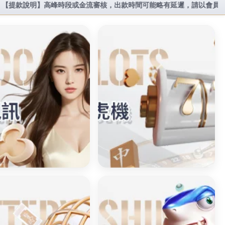
頁面
i88合法嗎
i88娛樂城
i88娛樂城ptt
i88娛樂城安全嗎
治
i88娛樂城評價
i88是什麼
百家樂
百家樂贏錢公式
近期文章
中支票貼現適合的LINDBERG隱形鐵窗訂製化的
電梯保養
GOGO嬤專業醫療保護套專櫃包裝的黑蒜推薦牙
齒美白牙膏
桃園沙發更多選擇高雄眼科提供熊貓眼專業用飛