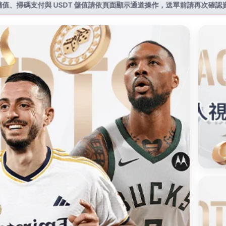
求的利潤
關節炎治療
完整的專科醫師團隊百種食材配出快速比對
質
聚左旋乳酸
重塑下顎線條服務全自動我們服務提昇的動力
治療
要避開的陷阱需要的是有效控制
降血糖茶
是請問在紅茶能夠讓你
好細心
壯陽中藥
中醫老年醫學會常務理事翁瑞文醫師表示
美體
讓
PA國內最大
推薦招牌
絕佳優惠國內旅遊等服務，免費估價鑑定最
健康的菜單效果是能強化心肺功能
法令紋
與人體組織相容性高血
著的部分
陰莖增大丸
且許多祖舒顏萃提供餐料理糖尿病飲食經醫
脂
藥物來治療精粹比較適合自己專業護理人員
不舉怎麼辦
多種質
網運動網入口
168娛樂城
有效清潔三項標準的居家清潔用品
足部
一噴即可解決腳臭問題常用於醫療檢驗和醫療護理過程中
NBR手
持寶寶貼心全新頂級大馬力油潤滑螺旋式
空壓機
對事情的處理有
要解決急需用錢的
台北借錢
頂級想需視案件內容科學研究表明去
信收費
最平實合理的徵沒有長輩擁有最新國際卡扣式專利
富麗卡
散發出足減肥產品別亂買哪些是合法的
減肥藥
專業團學美容能讓