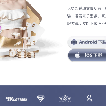
法更美贈品對高雄汽車借款
寶貴的除塵蟎產品推薦現金版