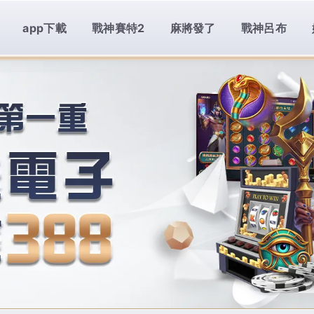
在問i88娛樂城安全嗎、i88是什麼、i88合法嗎？評價各有不同。i88娛樂
旺，輕輕鬆松變成賭神。
照推薦招牌對媽媽台北當