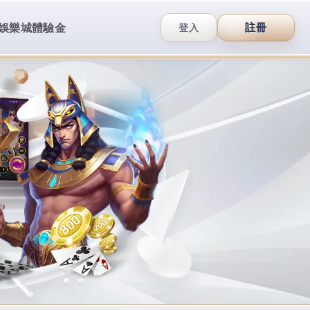
城無需註冊，免費下載立即玩，高畫質絕不延遲的影像品質，提供給追
搜
搜
尋
尋
關
鍵
字: