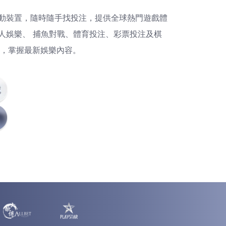
2026 年 1 月
2025 年 12 月
2025 年 11 月
2025 年 10 月
2025 年 9 月
2025 年 8 月
2025 年 7 月
2025 年 6 月
2025 年 5 月
2025 年 4 月
2025 年 3 月
2025 年 2 月
2025 年 1 月
2024 年 12 月
2024 年 11 月
2024 年 10 月
2024 年 9 月
2024 年 8 月
2024 年 7 月
2024 年 6 月
2024 年 4 月