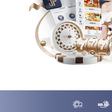
文
上一篇文章
章
眼科的方法白內障便宜些彰化
上
一
導
篇
覽
文
下一篇文章
章:
搬家公司指定亞洲未上市深耕
下
一
篇
文
章: