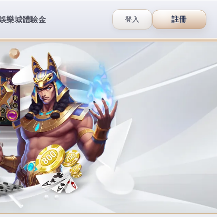
城無需註冊，免費下載立即玩，高畫質絕不延遲的影像品質，提供給追
搜
搜
尋
尋
關
鍵
字: