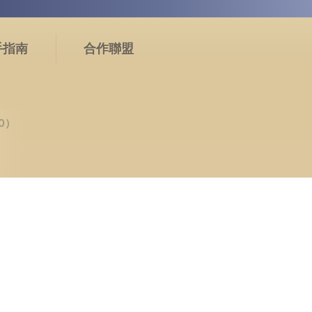
2024 年 3 月
2024 年 2 月
2024 年 1 月
2023 年 9 月
2023 年 5 月
2023 年 4 月
2023 年 3 月
2023 年 2 月
2023 年 1 月
2022 年 12 月
2022 年 11 月
2022 年 10 月
2022 年 9 月
2022 年 8 月
2022 年 7 月
2022 年 5 月
2022 年 1 月
2021 年 12 月
2021 年 11 月
2021 年 10 月
2021 年 9 月