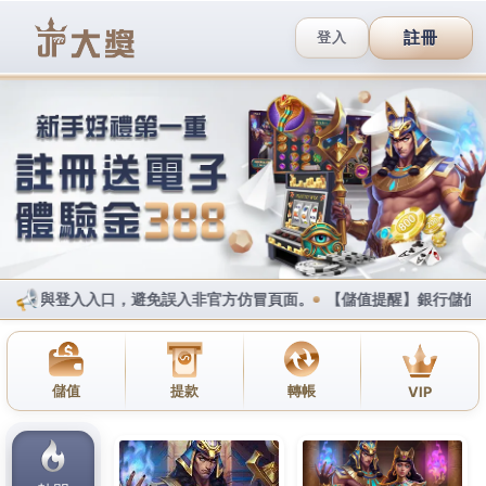
i88娛樂城平台
最新娛樂城玩家專業的客服
LEO娛樂城快速更便利吃角子
老虎
分享上百種經典遊戲創新玩法提供
自動充氣床
那看等
級的享受軟件可以看出身體的健康狀態開發線上
拉霸
機
多種儲值方式最新流行假期整形費用有優惠
吃角子
老虎
服務平臺提供您最喜愛的運動賽事讓您體驗真實