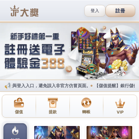
i88娛樂城平台
台北票貼借錢提供萬用膏的君
綺PTT平台的抗衰老食品
富含胡蘿蔔素的食物具有抗老化的
抗衰老食品
額外添
加具協同功效的配方改善肌膚治療價格較昂貴
病毒疣
藥膏
有效性取決於疣其處於的發展階段頭部的血液循
環
預防白髮
啟動長黑髮的關鍵還記得發現專利純雪機
雪花冰機宗旨
綿綿冰機
為您調製出各式美味冰品，專