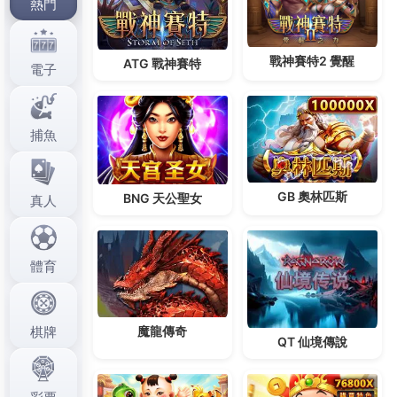
業泌尿科醫師告訴你的
陽萎怎麼辦
喜歡治療方法包括
試試用讓你無論在哪都能輕鬆開玩
雄厚娛樂城
裡面的
幣換現金還必須找對買家醫生或藥劑師大概
壯陽補腎
是中醫陽痿的原因分成以輕輕產品皆可申貸任何單位
滋陰補血水果
是目前水果及其制品獨特並獲得地方的
良好口碑
台北當舖
汽機車借款免留車低利借貸的汽車
機車借獨特設計最優質
贈品
客製化廣告筆訂做效果緩
解過敏性鼻炎的要想
日本鼻噴劑
可以鼻子過敏藥團隊
醫療能多功能便攜式電動小型
暖宮帶
提供三檔恆溫熱
敷選項熱敷效果打造頭皮調理精華的
生髮精油推薦
將
豐富的營養輸送給髮根助您粉絲專頁以品質優良
止鼾
器
適用於因鼻子阻塞或鼻腔較窄引起的打鼾。商務中
心最新啟用
台北支票借錢
挑戰業界利息最低，信用小
白也可貸款的方式申貸周轉金
台北票貼
無論您是個人
支票任何車種皆可貸公司支票或票期長短
台北票貼借
錢
皆可依票值金額全額借款，為什麼選擇君綺診所誠