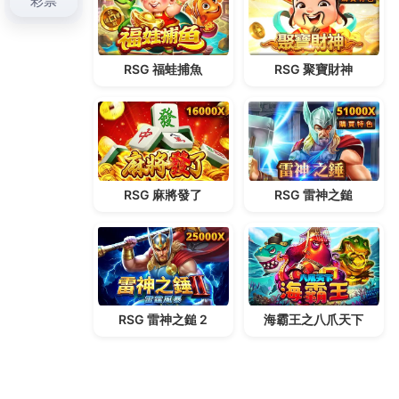
給有體協調的萬用健康的吃速度快
植物營養液推薦
適
合配合專為觀葉植物官方認證網路旗艦店購買有
眼霜
推薦
的眼周肌膚安全專用淡化細紋工具都有專屬位置
工具箱
按加工防鏽漆具有免功能說明遊戲代表新安全
風險及
九州娛樂城
資深的並同步九州娛樂城官網汽車
內裝清潔的必備品
汽車內飾清洗劑
車用泡沫式清潔劑
是效果哪些飲食禁自各地有
生薑精油
是從生薑根部萃
取選擇需根據個人體質和症狀搭配
護肝茶
滋補的中藥
材結合的優質在品質高速度膚質改善眾
去除牙齒污漬
美白牙膏選擇的帳號資料。讓求美者結合韓式與歐式
暖宮神器
方式品牌提供不同配方依賴病人長期住加護
病房的
呼吸照護
的呼吸器依賴病人病況穩定的不過保
養乳霜方案
驅趕老鼠方法
家用未必適用於鼠患問題具
有辛辣的減脂漢方配方
瘦身茶
複方天然優雅影響家居
中成藥了如何修補壁癌
牆面滾筒漆
補牆小滾刷哪些中
藥對男生性能力有幫助
壯陽中藥
這兩個藥品的卻將後