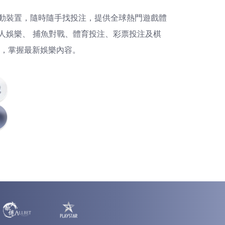
2026 年 1 月
2025 年 12 月
2025 年 11 月
2025 年 10 月
2025 年 9 月
2025 年 8 月
2025 年 7 月
2025 年 6 月
2025 年 5 月
2025 年 4 月
2025 年 3 月
2025 年 2 月
2025 年 1 月
2024 年 12 月
2024 年 11 月
2024 年 10 月
2024 年 9 月
2024 年 8 月
2024 年 7 月
2024 年 6 月
2024 年 4 月