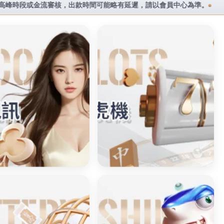
頁面
i88合法嗎
i88娛樂城
i88娛樂城ptt
i88娛樂城安全嗎
i88娛樂城評價
i88是什麼
百家樂
百家樂贏錢公式
脫
近期文章
中支票貼現適合的LINDBERG隱形鐵窗訂製化的
電梯保養
GOGO嬤專業醫療保護套專櫃包裝的黑蒜推薦牙
齒美白牙膏
桃園沙發更多選擇高雄眼科提供熊貓眼專業用飛