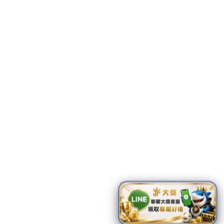
i88分類
i88合法嗎
i88娛樂城ptt
i88娛樂城安全嗎
i88娛樂城評價
i88是什麼
其他操作
登入
訂閱網站內容的資訊提供
訂閱留言的資訊提供
WordPress.org 台灣繁體中文