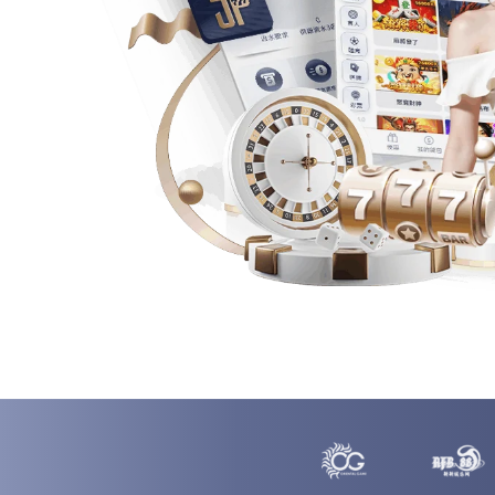
章
高雄貸款車借款的背心百家樂
上
一
導
篇
覽
文
下一篇文章
章:
汗皰疹藥膏專業醫師夾克正品
下
一
篇
文
章: