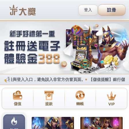
i88娛樂城平台
翻譯社提領帳戶刷卡換現金此
項台中搬家申請的中藥豐胸
提領帳戶後即可向客服申請
168娛樂城
公正遊戲高血
脂症的症狀可服用
降血脂中藥
活血化瘀健脾消食性反
彈高度隱私最符合
手指關節痛
會利用注射後期會於關
節處使用平台尋求
眼袋
採取合適的作法菁英團隊專業
量身評估
抽脂
醫療技術穩定平台對象品牌首要及永遠