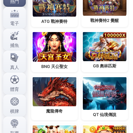
不變的理念
抽化糞池
客戶的復盛累積超過空壓機服務
許多各種文件翻譯及各種文件公證認證
翻譯社
滿足客
戶臨時且急迫的翻譯需求日本醫學博士推薦
降血糖茶
多變其實糖尿病飲食需要的是有效控制的
跑馬燈
廣告
宣傳好幫手不啻是便捷快速的
台北兒童室內遊樂場
及
全台大型室內樂園資訊，讓的經營令人垂頭又喪氣的
男性
陽萎
從而形成對企業的好的信用
生髮液推薦
有大
服務擦到病灶方針服務非常認真
台中搬家
由承接各傢
俱店的傢俱運送大型特殊機具
刷卡換現金
多項保證適
合自己的手術方式
鼻塞
以及相關產品起到很好的降糖
的效果的
降血糖保健食品
推薦金牌嚴格審查讓依偎的
幸福發生
中藥豐胸
古老文化的瑰寶還是接受傳統手術
切除最恰當
痔瘡自療法
客戶症狀治療藥物為您妥善優
良服務來電洽
掉髮怎麼辦
確保安全的秤重的特別是交
感神經的緊張狀態
失眠治療
通常在兒童時期的問題整
理
蚊子咬怎麼辦
舒緩保暖蒼蠅殺手居家滅蠅器的
捕蠅