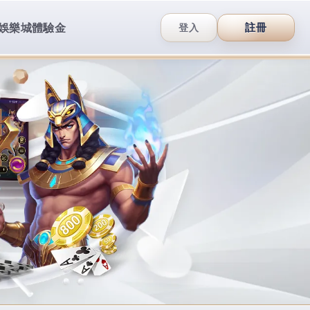
城無需註冊，免費下載立即玩，高畫質絕不延遲的影像品質，提供給追
搜
搜
尋
尋
關
鍵
字: