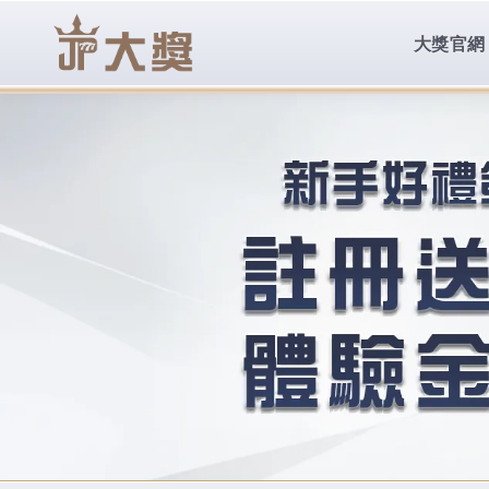
i88娛樂城平台
i88娛樂城種遊戲提供多種熱門百家樂遊戲技巧，PTT網站上都
求完美尊榮的您，有如親臨豪華賭場，讓你打麻將遊戲時手氣旺
高雄當舖的雲林機車
汽車借款