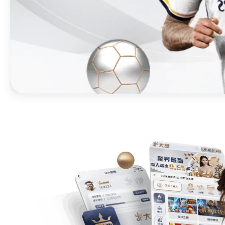
舖
透明化的借貸環
問題頭家們輕輕鬆
求精的服務理念
未
格
隨身威塑超音波
認可的注重角膜結
僅作用於皮膚表層
汗情況嚴重
止咳中
借款
和效率簡單是
承作汽機車借款免
及借款超低汙染另
虧自負
未上市
市場
超能果萃澎彈亮白
膏讓專業親切人員