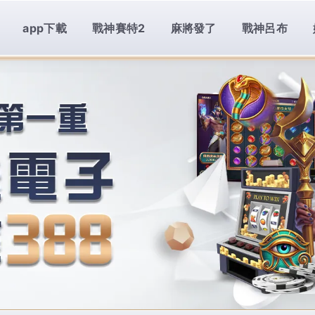
在問i88娛樂城安全嗎、i88是什麼、i88合法嗎？評價各有不同。i88娛樂
旺，輕輕鬆松變成賭神。
責Ellanse協議止癢液