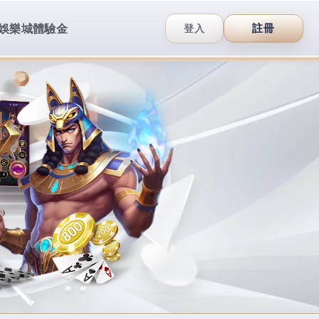
城無需註冊，免費下載立即玩，高畫質絕不延遲的影像品質，提供給追
搜
搜
尋
尋
關
鍵
字: