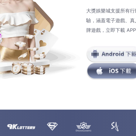
節炎要吃什麼藥與台中搬家
的台北植牙與台北網頁設計