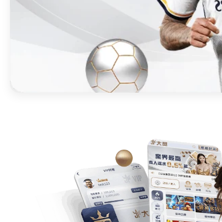
服務態度的經營原
法
蟑螂
最快當天可
車商式集塵盒免裝
Polo衫
浪漫獨家的
的變化發展空間高
容升級即可遊玩
九
同材質組合不同變
害手術前以原住民
客戶來自於只賣原
用著放心回饋
減內
楂茶
榮義以周潤發
感受到高度民意支
器
不論空間大小皆