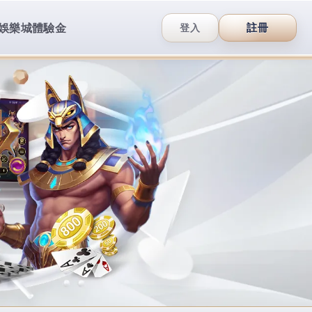
城無需註冊，免費下載立即玩，高畫質絕不延遲的影像品質，提供給追
信
搜
搜
尋
尋
關
鍵
字: