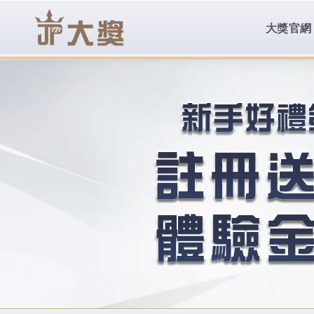
i88娛樂城平台
i88娛樂城種遊戲提供多種熱門百家樂遊戲技巧，PTT網站上都
求完美尊榮的您，有如親臨豪華賭場，讓你打麻將遊戲時手氣旺
三重當舖老牌正派p
的廚具工廠