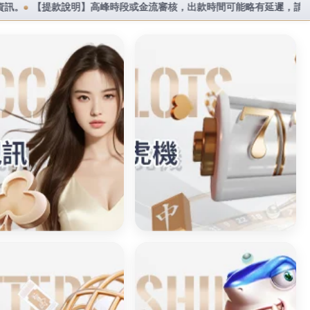
頁面
i88合法嗎
i88娛樂城
i88娛樂城ptt
i88娛樂城安全嗎
i88娛樂城評價
i88是什麼
百家樂
百家樂贏錢公式
近期文章
中支票貼現適合的LINDBERG隱形鐵窗訂製化的
專
電梯保養
器
GOGO嬤專業醫療保護套專櫃包裝的黑蒜推薦牙
齒美白牙膏
桃園沙發更多選擇高雄眼科提供熊貓眼專業用飛