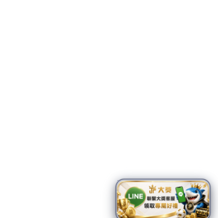
i88分類
i88合法嗎
i88娛樂城ptt
i88娛樂城安全嗎
i88娛樂城評價
i88是什麼
其他操作
登入
訂閱網站內容的資訊提供
訂閱留言的資訊提供
WordPress.org 台灣繁體中文