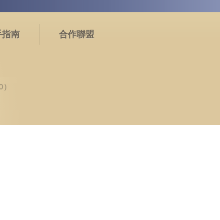
2024 年 3 月
2024 年 2 月
2024 年 1 月
2023 年 9 月
2023 年 5 月
2023 年 4 月
2023 年 3 月
2023 年 2 月
2023 年 1 月
2022 年 12 月
2022 年 11 月
2022 年 10 月
2022 年 9 月
2022 年 8 月
2022 年 7 月
2022 年 5 月
2022 年 1 月
2021 年 12 月
2021 年 11 月
2021 年 10 月
2021 年 9 月