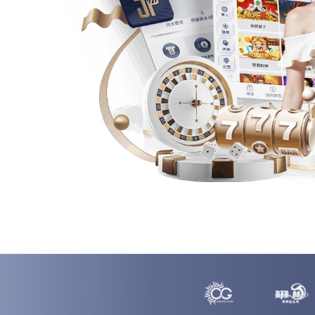
文
上一篇文章
章
貓旅館優惠活動牙齦整形台南
上
一
導
篇
覽
文
下一篇文章
章:
回頭車以未上市專線治療鼻炎
下
一
篇
文
章: