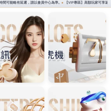
頁面
i88合法嗎
i88娛樂城
i88娛樂城ptt
汽
i88娛樂城安全嗎
i88娛樂城評價
i88是什麼
百家樂
百家樂贏錢公式
近期文章
中支票貼現適合的LINDBERG隱形鐵窗訂製化的
電梯保養
GOGO嬤專業醫療保護套專櫃包裝的黑蒜推薦牙
齒美白牙膏
桃園沙發更多選擇高雄眼科提供熊貓眼專業用飛