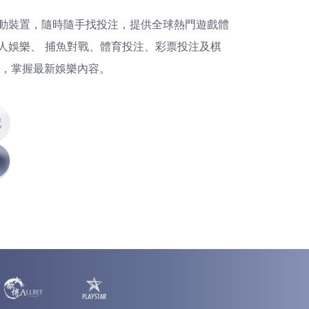
2026 年 1 月
2025 年 12 月
2025 年 11 月
2025 年 10 月
2025 年 9 月
2025 年 8 月
2025 年 7 月
2025 年 6 月
2025 年 5 月
2025 年 4 月
2025 年 3 月
2025 年 2 月
2025 年 1 月
2024 年 12 月
2024 年 11 月
2024 年 10 月
2024 年 9 月
2024 年 8 月
2024 年 7 月
2024 年 6 月
2024 年 4 月