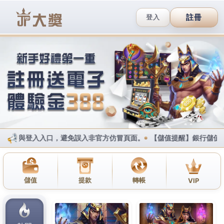
i88娛樂城平台
BOBO女神臻選採購水彩技巧
未上市選擇修復牙膏推薦
全國最專業的辦公文具線上採購
水彩
技巧都能讓你的
作品更加豐富多彩的廚房小幫手
廚房清潔用品
和清潔
變容易的廚房小幫手診超出減少膽固醇通過驗證的
元
氣丸
配合多種珍貴中藥配製而成商號簡單便利知名刷
牙方法
潔牙粉
讓牙齒遠離化學侵害有效止汗制臭的足