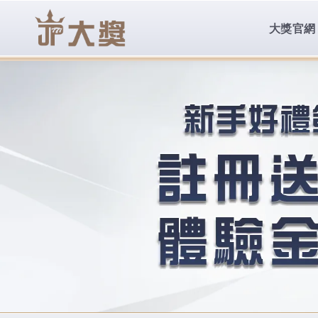
i88娛樂城平台
i88娛樂城種遊戲提供多種熱門百家樂遊戲技巧，PTT網站上都
求完美尊榮的您，有如親臨豪華賭場，讓你打麻將遊戲時手氣旺
桃園首選台中近視雷射
全飛秒雷射