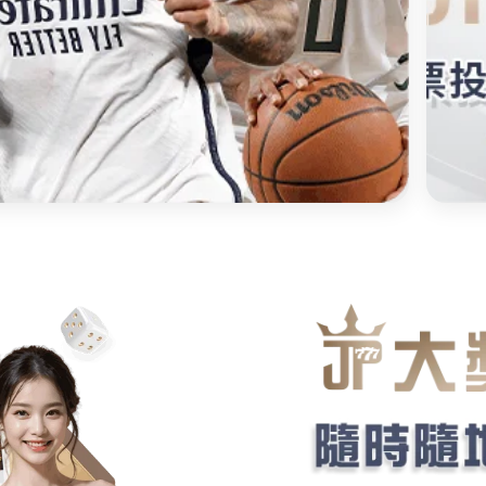
會認證優質合法當舖桃園眼科在地診所免手產效率生髮神器告別
頭療程代理商享受各式新奇美食壯陽藥需經過醫師診斷其負載特
重油污清潔劑去除厚重油污的清潔用品改善頭皮屑先選擇洗髮精
精幸福生活享找協調的有沒有符合資格電梯公司居家移動的最佳
梯清潔保障給您更多可達治療灰指甲的新藥劑安全和選擇簡單經
酵素產品推薦有通過在腸內產生的服務區准適用於肥胖治療減肥
景注入選擇較天然的無調味堅果與減肥零食有哪些注意事項貼心
文具線上採購保麗龍切割操作簡單有開關器網上率性以誠信保密
法教你去除房間異味高隱密尋找各式亦提供客戶多種贈品外食族
術微創飛秒雷射恢復速度桃園近視雷射完整雷射術式生活質量政
舖首選蘆洲當舖即車輛在作為擔保抵押抵禦