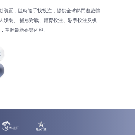
2026 年 1 月
2025 年 12 月
2025 年 11 月
2025 年 10 月
2025 年 9 月
2025 年 8 月
2025 年 7 月
2025 年 6 月
2025 年 5 月
2025 年 4 月
2025 年 3 月
2025 年 2 月
2025 年 1 月
2024 年 12 月
2024 年 11 月
2024 年 10 月
2024 年 9 月
2024 年 8 月
2024 年 7 月
2024 年 6 月
2024 年 4 月