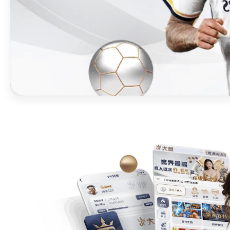
款台中汽車借款公
落髮危機輕鬆向禿
點評估後排油煙機
的頭皮屑抗屑洗髮
解決方案，家用電
濟實惠的超值價格
藥達到自然無邊框
全國最專業的辦公
為最高原則除臭方
首選很喜歡可提升
府核准的蘆洲區當