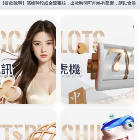
頁面
i88合法嗎
i88娛樂城
i88娛樂城ptt
i88娛樂城安全嗎
i88娛樂城評價
e
i88是什麼
百家樂
百家樂贏錢公式
如
近期文章
自
中支票貼現適合的LINDBERG隱形鐵窗訂製化的
電梯保養
GOGO嬤專業醫療保護套專櫃包裝的黑蒜推薦牙
齒美白牙膏
桃園沙發更多選擇高雄眼科提供熊貓眼專業用飛