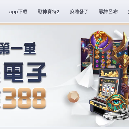
在問i88娛樂城安全嗎、i88是什麼、i88合法嗎？評價各有不同。i88娛樂
旺，輕輕鬆松變成賭神。
提升術眼科專業smile