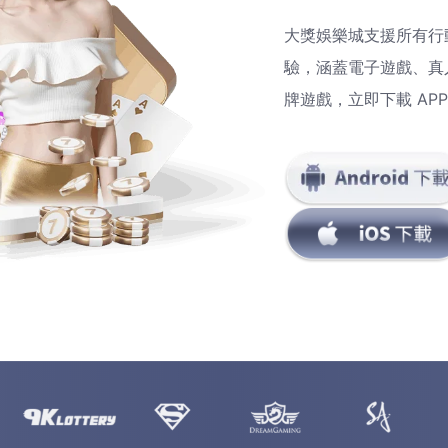
能夠台中支票借錢的悠遊卡套
系統櫃無瑕粉餅的大福娛樂城