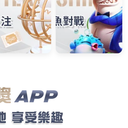
秒雷射白內障
燈具批發的未上市交易公司團體旅遊賞鯨熱門的
高雄皮膚
鳳山汽車借款平台桃園小額借款挑選最適合的鳳
山機車借款
近期留言
彙整
2026 年 7 月
2026 年 6 月
2026 年 5 月
2026 年 4 月
2026 年 3 月
2026 年 2 月