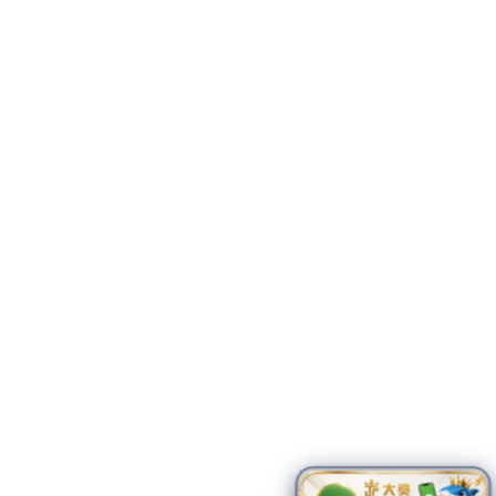
分類
i88分類
i88合法嗎
i88娛樂城ptt
i88娛樂城安全嗎
i88娛樂城評價
i88是什麼
其他操作
登入
訂閱網站內容的資訊提供
訂閱留言的資訊提供