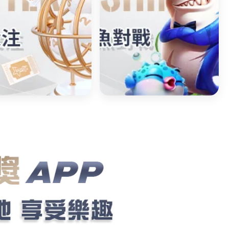
秒雷射白內障
燈具批發的未上市交易公司團體旅遊賞鯨熱門的
高雄皮膚
鳳山汽車借款平台桃園小額借款挑選最適合的鳳
山機車借款
近期留言
變
彙整
2026 年 7 月
2026 年 6 月
2026 年 5 月
2026 年 4 月
2026 年 3 月
2026 年 2 月