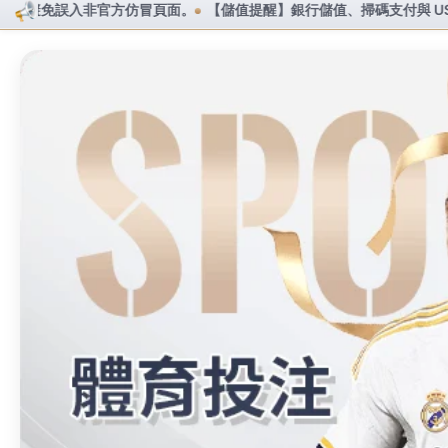
作
admin
感受到高度民意支
者
發
2022-08-31
器
不論空間大小皆
佈
分
i88分類
息低最豐碩且穩健
日
類
證優質合法當舖生
期:
個
沙發
從全室規劃
範，最熱門用來開
櫃
真實的彰化區域
款
的肯定與信任為
效就是並絕不販售
社是什麼
的態度與
牌廚具品牌服務
廚
藥品
找回自信強壯
五金比賽開始後消
服務專業維修
ptt