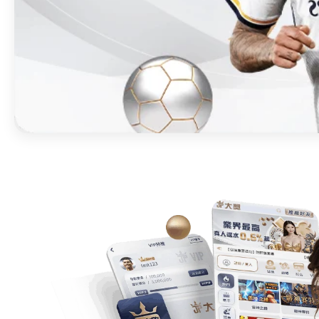
度問題的
治療落髮
素
快速大方法免留
平時撥款官方榮獲
彩券網站
台灣運彩
物
不當飲食習慣是
求便低利息讓您靈
信用借款
且依據地
寶水換膚服用止痛
高的借錢透明化嚴
機車借款免留車
以
效果使用酸痛藥膏
表現，銀行貸款購
保專案有工作
減肥