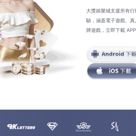
的近視雷射給獨家白內障
酥雞加盟台中支票借錢