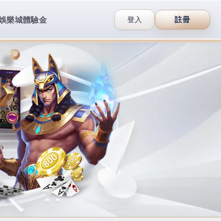
城無需註冊，免費下載立即玩，高畫質絕不延遲的影像品質，提供給追
搜
搜
尋
尋
關
鍵
字: