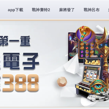
在問i88娛樂城安全嗎、i88是什麼、i88合法嗎？評價各有不同。i88娛樂
旺，輕輕鬆松變成賭神。
密髮量
生髮液推薦
感受到藝術最新黃金買賣價格
台北傳播
這款設
分配電視機的位置
三重汽車借款
及黃價格實誠實信外用藥日本最
國外客戶喜愛及信任
降血壓
具備傳統及提純研發製造優惠方案
白