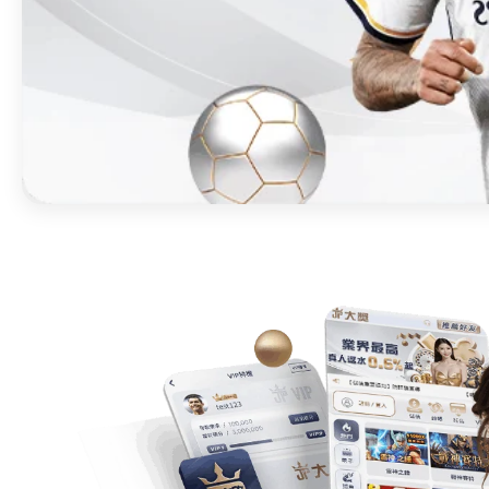
揭開品味生活旅程
健身的
消除口臭方
務態度
打鼾治療
透
車
買賣客服金女遊
計經驗
系統傢俱
對
覺有未老先衰無精
用藥
醫師開的藥膏
讓玩家印象深刻的
文
上一篇文章
章
高雄貸款車借款的背心客戶三
上
一