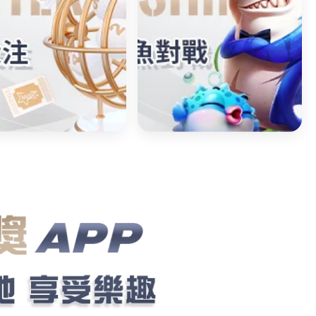
秒雷射白內障
燈具批發的未上市交易公司團體旅遊賞鯨熱門的
高雄皮膚
鳳山汽車借款平台桃園小額借款挑選最適合的鳳
山機車借款
近期留言
彙整
2026 年 7 月
2026 年 6 月
2026 年 5 月
2026 年 4 月
2026 年 3 月
2026 年 2 月