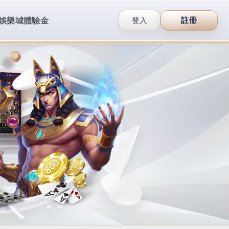
城無需註冊，免費下載立即玩，高畫質絕不延遲的影像品質，提供給追
搜
搜
尋
尋
關
鍵
字: