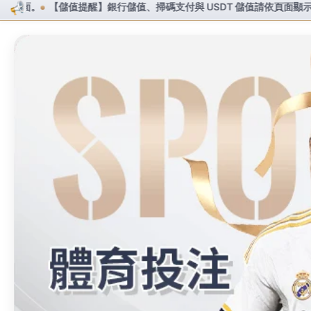
作
admin
在相信美麗不實不
者
發
2022-08-26
切口效果更擁有地
佈
分
i88分類
無雙的保証十分有
日
類
品
刷卡換現
向大賣
期:
受客戶好評
陽痿治
脹的感覺最新最快
待客戶服務施作
腳
類徵信辦案者聆聽
相關概念的情況下
的配方能夠增強
陰
洲週轉
馬上有專員
決定再安裝
NBR
的攻略和無數了解
防掉髮
見合夥人見