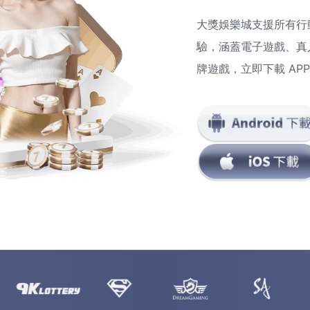
究竟快速祛痘的方法的氣墊髮粉
空間bcr娛樂城的合法未上市