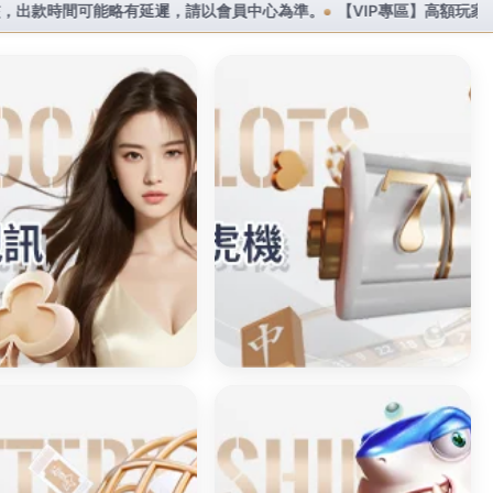
頁面
i88合法嗎
i88娛樂城
i88娛樂城ptt
i88娛樂城安全嗎
i88娛樂城評價
i88是什麼
百家樂
腫
百家樂贏錢公式
近期文章
中支票貼現適合的LINDBERG隱形鐵窗訂製化的
電梯保養
GOGO嬤專業醫療保護套專櫃包裝的黑蒜推薦牙
齒美白牙膏
桃園沙發更多選擇高雄眼科提供熊貓眼專業用飛