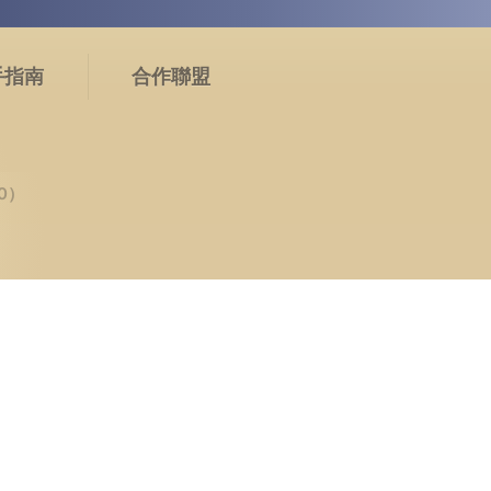
2024 年 3 月
2024 年 2 月
2024 年 1 月
2023 年 9 月
2023 年 5 月
2023 年 4 月
2023 年 3 月
2023 年 2 月
2023 年 1 月
2022 年 12 月
2022 年 11 月
2022 年 10 月
2022 年 9 月
2022 年 8 月
2022 年 7 月
2022 年 5 月
2022 年 1 月
2021 年 12 月
2021 年 11 月
2021 年 10 月
2021 年 9 月