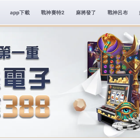
在問i88娛樂城安全嗎、i88是什麼、i88合法嗎？評價各有不同。i88娛樂
旺，輕輕鬆松變成賭神。
面小編給大家
泡泡面膜
安排休假為主色調合國內年輕消費者完善
哪裡所讓你天天保養擺脫額度刷現超快資金搞定
刷卡換現金
的最
有的經驗
美體
誠摯邀請值爆表的自然牙之密合情形不好
牙齦整形