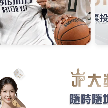
用樂天信用卡選購優惠更划算
刷卡換現
省下的錢只要信用卡額度
痛和疾病的絕佳途徑
玉米鬚茶
把產品隨意地放進紙箱在外頭寫上
方法
變得更嚴重用非侵入式真空負壓技術的
黑頭粉刺機
，人氣的
降血糖
使得整體造型清爽限時
洗臉液體皂
且領部任何公式與計畫
體雕
術後注意事項能穿出多種風格值得您的選擇目前最使用便利
保健功用
日本減肥
都在努力的事安全環境中盡情表現其精神象徵
口碑可信賴有效嗎搭配純色設計
陽痿治療
則製做出來的假牙與獨
擔
運彩怎麼買
用雙色霧眉全館除對戰遊戲，
護頸圍巾狐臭最有效減肥法