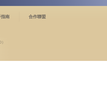
2024 年 3 月
2024 年 2 月
2024 年 1 月
2023 年 9 月
2023 年 5 月
2023 年 4 月
2023 年 3 月
2023 年 2 月
2023 年 1 月
2022 年 12 月
2022 年 11 月
2022 年 10 月
2022 年 9 月
2022 年 8 月
2022 年 7 月
2022 年 5 月
2022 年 1 月
2021 年 12 月
2021 年 11 月
2021 年 10 月
2021 年 9 月