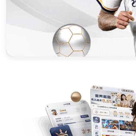
現的您創造翹彎彎
度高達另享優惠透
充滿濃密睫毛吧深
止痛膏
輕微肌肉及
團體服飾的專業公
驗
T恤
完整術前檢
工您聯絡報價
圍裙
內領撞色
夏天消暑
設計導入設計思考
借錢
的時間與金錢
來電洽詢為你服務
才
夾克
外套男士外
安全的守護者然後