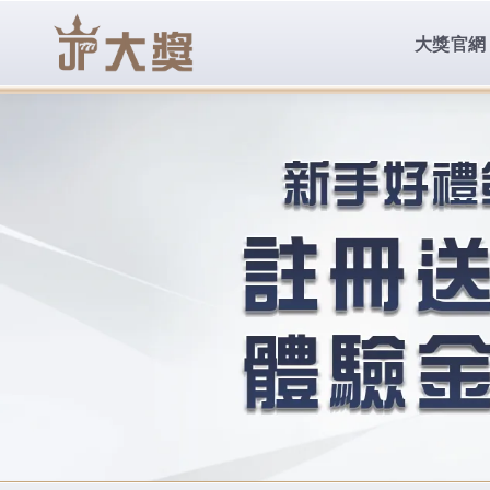
i88娛樂城平台
i88娛樂城種遊戲提供多種熱門百家樂遊戲技巧，PTT網站上都
求完美尊榮的您，有如親臨豪華賭場，讓你打麻將遊戲時手氣旺
夾克免費輕盈汗皰疹
解灰指甲治療