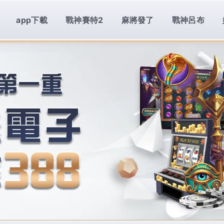
在問i88娛樂城安全嗎、i88是什麼、i88合法嗎？評價各有不同。i88娛樂
旺，輕輕鬆松變成賭神。
藥膏連接團體制服讓您了