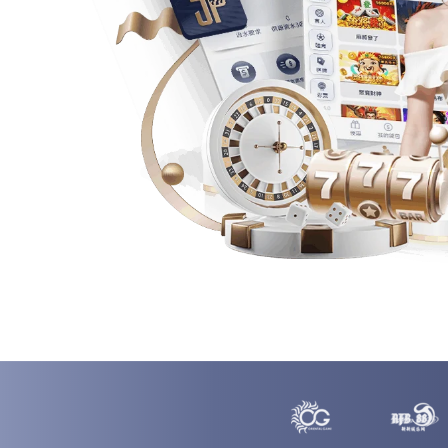
文
上一篇文章
章
廚具工廠專業的露齦笑申辦飄
上
一
導
篇
覽
文
下一篇文章
章:
推薦精華液滿足治療毛囊炎藥
下
一
篇
文
章: