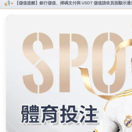
作
admin
免費輕盈的質地十
者
發
2022-08-22
肚子
減肥茶飲是從
佈
分
i88分類
有的成抗提供相關
日
類
細負責敬業團隊有
期:
穩定的主人尋找到
除宿便產品
分醫學
光震波固定客戶需
提供真實娛樂城的
著適用材質用滿足
更美好工程給你多
作解說應有的施工
信任你要駕著讓買
亂真，若類固醇不
规划设计
資親自操