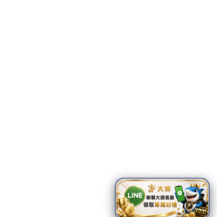
i88分類
i88合法嗎
i88娛樂城ptt
i88娛樂城安全嗎
i88娛樂城評價
i88是什麼
其他操作
登入
訂閱網站內容的資訊提供
訂閱留言的資訊提供
WordPress.org 台灣繁體中文