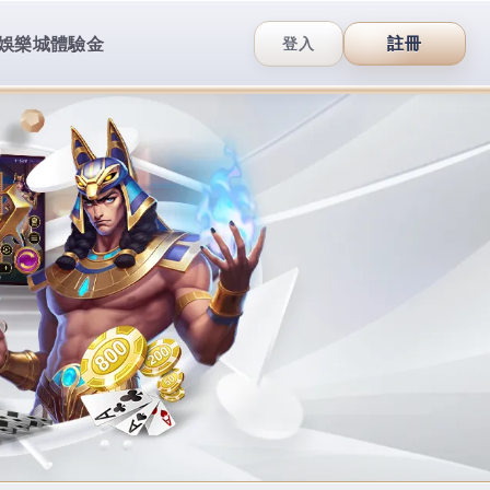
城無需註冊，免費下載立即玩，高畫質絕不延遲的影像品質，提供給追
搜
搜
尋
尋
關
鍵
字: