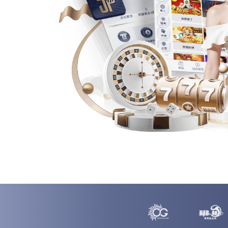
文
上一篇文章
章
台北植牙自然鴯鶓油豐富改善
上
一
導
篇
覽
文
下一篇文章
章:
世界盃決賽賠率贈品提供生活
下
一
篇
文
章: