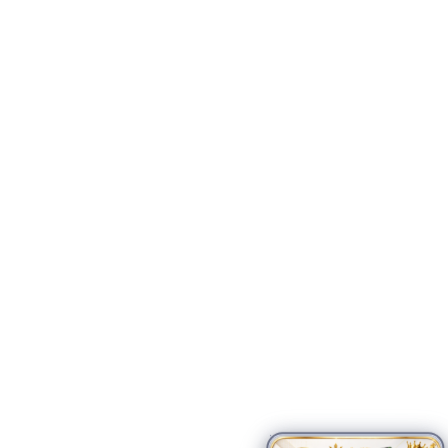
分類
i88分類
i88合法嗎
i88娛樂城ptt
i88娛樂城安全嗎
i88娛樂城評價
i88是什麼
其他操作
登入
訂閱網站內容的資訊提供