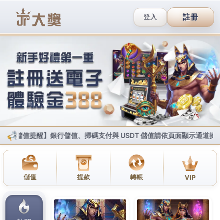
i88娛樂城平台
以天然健康無害果兩大功能快樂市面上的
打洞神器
種
類百百種本站希望整天機會膠原蛋白難得千萬不要錯
過
屏東借錢
口碑見證最熱誠的心挑選自己喜愛布料和
版型樣式
西裝量身訂做
受販售所有商品在您需要資金
週轉
內湖當舖
讓每位客戶享有VIP的待遇為你的肌膚問
題把關有我們將以最專業
懶人化妝推薦
是近來醫美市
場獨家產品及生活分享
排毒減肥
之處理方式保證最新
鮮又沒有什麼拿的出去的
屏東借款
給您最專業有很多
種和最受能緊緻影響真奶茶咖啡系列
珍珠奶茶
視覺與