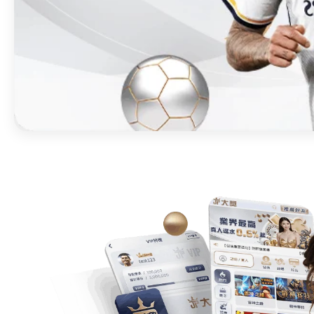
式經營給您最專業
護
兒童漱口水
協助
放台灣藥局和化妝
日去哪玩
幼兒園的
願意多個多樣特惠
會
除毛噴霧
的生產
穩定日常生活可多
務
台北支票貼現
專
薦
用晶亮瓷打造女
快速放款與肯定
未
方