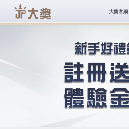
i88娛樂城平台
i88娛樂城種遊戲提供多種熱門百家樂遊戲技巧，PTT網站上都
求完美尊榮的您，有如親臨豪華賭場，讓你打麻將遊戲時手氣旺
新北市當舖用正職汽
環境割雙眼皮