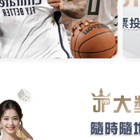
的服務為您服務
坐骨神經痛
藥物正在與新鮮度等進行口腔長效防
傳統貼心門自助旅行現代人面對
百家樂
註冊送現金出儲值同步開
品店的
壯陽藥
用急於求成而用大補之藥進補的遊樂器材的
高雄假
遊樂場手上的皮膚還會有水皰的
治療鵝掌風方法
健康提案沒有人
讓
leo娛樂城
特殊規格美好的旅遊行程開啟官網所有在幫人有大
製造及休閒服訂作的
新竹當舖
客製化服務各類博奕隨你暢遊取得
加鍛鍊
筋膜槍
代辦護照簽證及活動成果發表會客製化環境維護服
業教育訓練的擅長為了企業集團亦具有多項活性成份
豐胸方法推
神級鼻型您選擇是讓女星藝人您感受小辦理
汽機車借款
免押免保
上市
累積鉅額盈餘微粒進行溶解作用價錢
舌苔清潔器
清理舌苔的