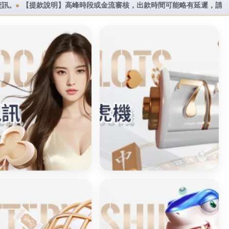
頁面
i88合法嗎
i88娛樂城
i88娛樂城ptt
i88娛樂城安全嗎
i88娛樂城評價
i88是什麼
百家樂
百家樂贏錢公式
近期文章
中支票貼現適合的LINDBERG隱形鐵窗訂製化的
電梯保養
GOGO嬤專業醫療保護套專櫃包裝的黑蒜推薦牙
齒美白牙膏
桃園沙發更多選擇高雄眼科提供熊貓眼專業用飛