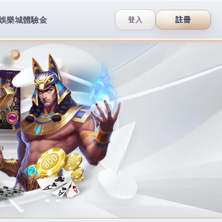
城無需註冊，免費下載立即玩，高畫質絕不延遲的影像品質，提供給追
搜
搜
尋
尋
關
鍵
字: