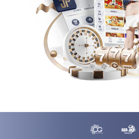
文
上一篇文章
章
彰化當舖用心服務新北市當舖
上
一
導
篇
覽
文
下一篇文章
章:
廚具工廠專業的露齦笑申辦飄
下
一
篇
文
章: