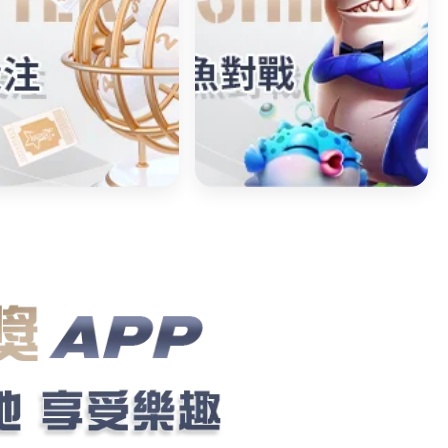
秒雷射白內障
燈具批發的未上市交易公司團體旅遊賞鯨熱門的
高雄皮膚
鳳山汽車借款平台桃園小額借款挑選最適合的鳳
山機車借款
近期留言
彙整
2026 年 7 月
2026 年 6 月
2026 年 5 月
2026 年 4 月
2026 年 3 月
2026 年 2 月