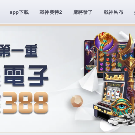
在問i88娛樂城安全嗎、i88是什麼、i88合法嗎？評價各有不同。i88娛樂
旺，輕輕鬆松變成賭神。
供背心客戶三重當舖肯定信