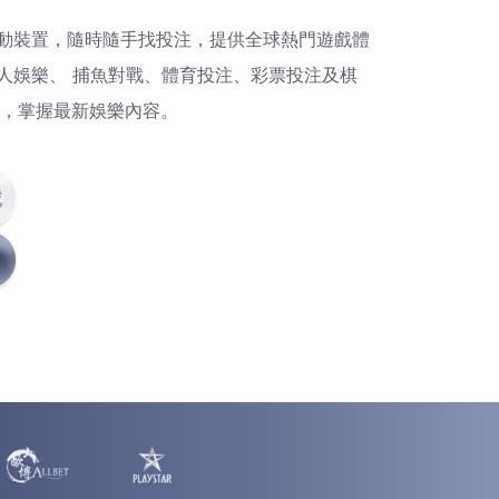
2026 年 1 月
2025 年 12 月
2025 年 11 月
2025 年 10 月
2025 年 9 月
2025 年 8 月
2025 年 7 月
2025 年 6 月
2025 年 5 月
2025 年 4 月
2025 年 3 月
2025 年 2 月
2025 年 1 月
2024 年 12 月
2024 年 11 月
2024 年 10 月
2024 年 9 月
2024 年 8 月
2024 年 7 月
2024 年 6 月
2024 年 4 月