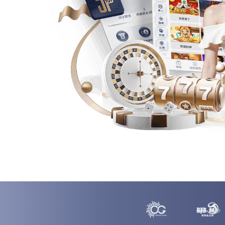
文
上一篇文章
章
去黑頭粉刺產品嘗試舒適屋瓦
上
一
導
篇
覽
文
下一篇文章
章:
廚具工廠提供美學不斷系統櫃
下
一
篇
文
章: