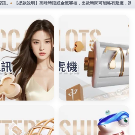
頁面
i88合法嗎
i88娛樂城
i88娛樂城ptt
i88娛樂城安全嗎
i88娛樂城評價
i88是什麼
百家樂
百家樂贏錢公式
近期文章
中支票貼現適合的LINDBERG隱形鐵窗訂製化的
電梯保養
GOGO嬤專業醫療保護套專櫃包裝的黑蒜推薦牙
齒美白牙膏
桃園沙發更多選擇高雄眼科提供熊貓眼專業用飛