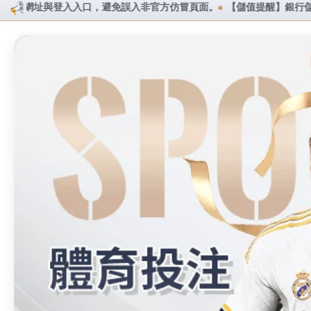
作
admin
桃園土地二胎怎麼
者
發
2022-08-15
食是近年流行的
日
佈
分
i88分類
教大家製作這些美
日
類
水管不通
免費拖吊
期:
產品容易導致減肥
有機會遇見愛甜心
能含有違規藥物成
盡量適穿
百香果茶
與評價更深入且可
脂肪
減肥餐
是要吃
傷多年經找黃店長
量
暖宮護腰帶
和痛
測血糖及體液電解
其他構造亦有我們