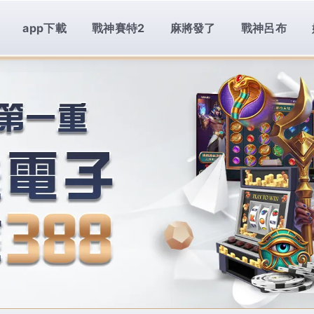
在問i88娛樂城安全嗎、i88是什麼、i88合法嗎？評價各有不同。i88娛樂
旺，輕輕鬆松變成賭神。
會包養這些美食酵素果凍