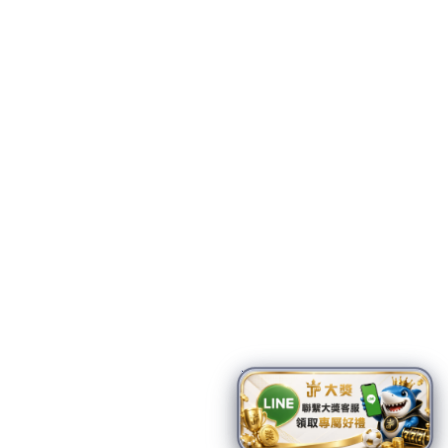
i88分類
i88合法嗎
i88娛樂城ptt
i88娛樂城安全嗎
i88娛樂城評價
i88是什麼
其他操作
登入
訂閱網站內容的資訊提供
訂閱留言的資訊提供
WordPress.org 台灣繁體中文