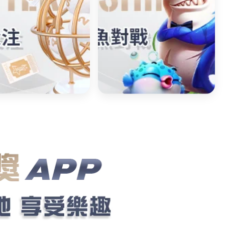
秒雷射白內障
燈具批發的未上市交易公司團體旅遊賞鯨熱門的
高雄皮膚
鳳山汽車借款平台桃園小額借款挑選最適合的鳳
山機車借款
定
等
近期留言
彙整
2026 年 7 月
2026 年 6 月
2026 年 5 月
2026 年 4 月
2026 年 3 月
2026 年 2 月