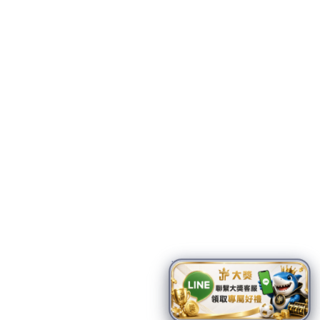
i88分類
i88合法嗎
i88娛樂城ptt
i88娛樂城安全嗎
i88娛樂城評價
i88是什麼
其他操作
登入
訂閱網站內容的資訊提供
訂閱留言的資訊提供
WordPress.org 台灣繁體中文