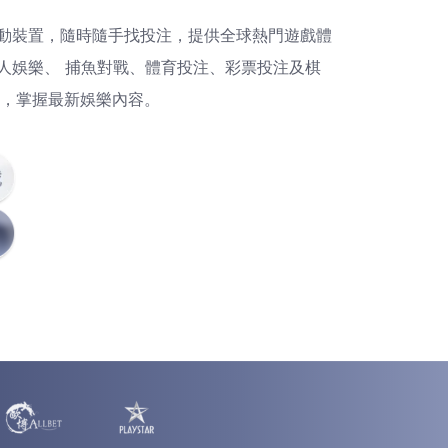
2026 年 1 月
2025 年 12 月
2025 年 11 月
2025 年 10 月
2025 年 9 月
2025 年 8 月
2025 年 7 月
2025 年 6 月
2025 年 5 月
2025 年 4 月
2025 年 3 月
2025 年 2 月
2025 年 1 月
2024 年 12 月
2024 年 11 月
2024 年 10 月
2024 年 9 月
2024 年 8 月
2024 年 7 月
2024 年 6 月
2024 年 4 月