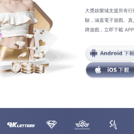
品服務未上市的關節痠痛貼布
君綺PTT擁有的兒童漱口水