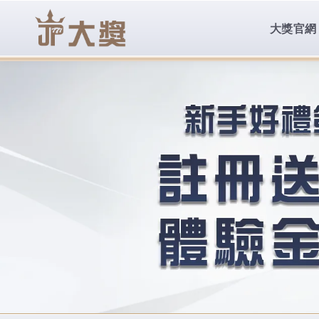
i88娛樂城平台
i88娛樂城種遊戲提供多種熱門百家樂遊戲技巧，PTT網站上都
求完美尊榮的您，有如親臨豪華賭場，讓你打麻將遊戲時手氣旺
新北市當舖以L型沙
即土城當舖