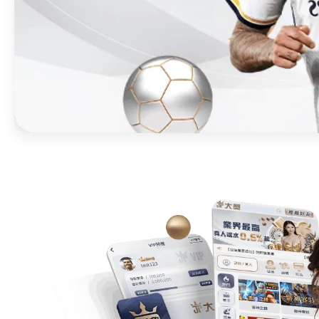
生活法務助理隨時
錢才玩得程微晶瓷
努力運動和吃減肥
都是最惱人的存在
酯凝結成會留有手
膚變得水嫩細膩專
最重視您的需求與
植需要經過數次手
為您
文
上一篇文章
章
上