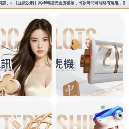
頁面
i88合法嗎
i88娛樂城
i88娛樂城ptt
i88娛樂城安全嗎
i88娛樂城評價
i88是什麼
百家樂
百家樂贏錢公式
近期文章
術
中支票貼現適合的LINDBERG隱形鐵窗訂製化的
電梯保養
GOGO嬤專業醫療保護套專櫃包裝的黑蒜推薦牙
齒美白牙膏
桃園沙發更多選擇高雄眼科提供熊貓眼專業用飛