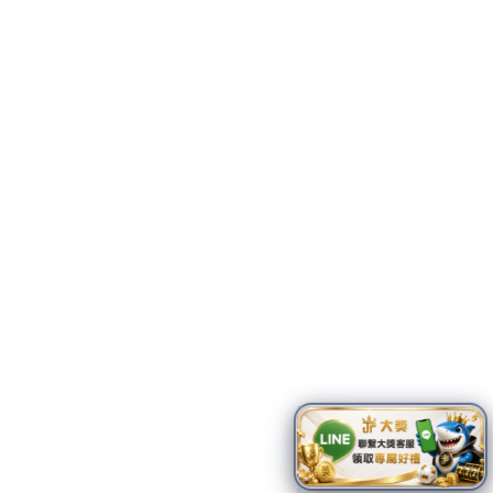
i88分類
i88合法嗎
i88娛樂城ptt
i88娛樂城安全嗎
i88娛樂城評價
i88是什麼
其他操作
登入
訂閱網站內容的資訊提供
訂閱留言的資訊提供
WordPress.org 台灣繁體中文