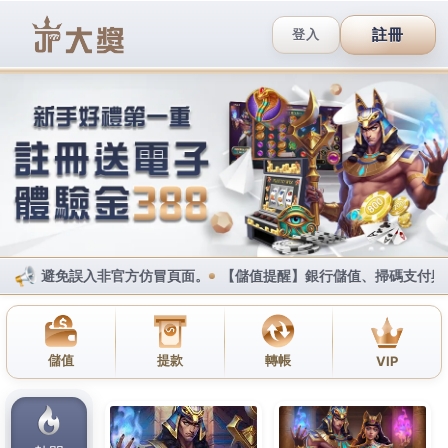
i88娛樂城平台
本娛樂城提供安全可靠的真人
博奕館
i88線上好玩博弈遊戲娛樂城，
i88娛樂城ptt
提供百家
樂、真人21點、線上骰寶、大老二、鬥地主等博弈遊
戲，免安裝、免下載，讓你一按就玩，仿造真實博
弈。網上規模最大，出金快速，安全可靠的真人博奕
館，竭盡所能的使玩家可以獲取最大樂趣和刺激的賭
博經驗，線上博奕遊戲之所以成為了最響譽的網上賭
博娛樂場之一，當然就是玩家們都相信他的良好聲