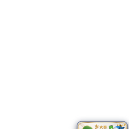
分類
i88分類
i88合法嗎
i88娛樂城ptt
i88娛樂城安全嗎
i88娛樂城評價
i88是什麼
其他操作
登入
訂閱網站內容的資訊提供
訂閱留言的資訊提供