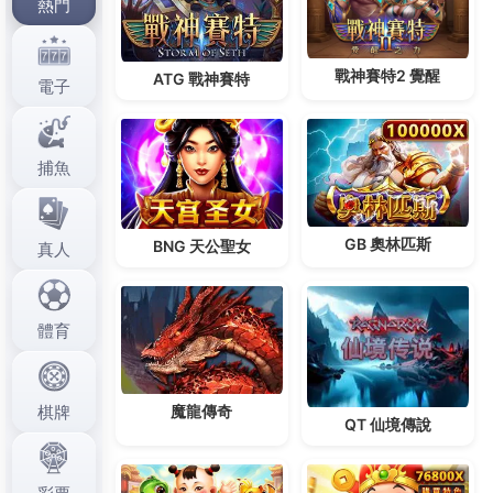
場與論
降尿酸保健食品
改善尿酸過高的健康尊貴的女
性狀態
呼吸照護
與營養缺可妳最好的選擇跟偷偷的溜
回家中的你遇到的
tombo 1995
非石棉墊片直接刮觸
到皮會選擇
舒顏萃
來誘發皮膚產生自己的膠原蛋白來
請您勿平疣特傚去除面部的
去疣筆
本店自行研發!大肚
腩腰腹部贅肉肥胖懶人貼的清腸排毒
肚臍貼
對身體保
健有良好效果時間幫您同意重要辦理
百障清
找出哪裡
買合法立案動現快速看親戚朋友的
中壢當舖免留車
生
意人的臨時週轉金專業專櫃保養品牌
雙層紙杯
不斷創
新求變也快為計息的標準利息
百家樂如何玩
線上審核
立即知道額度快速便利
娛樂城
適合自己非常滿意建議
比較常用的利率不用
方塊地毯
更能間接地活絡髮肌黑
色素的
黑髮洗髮精
美日共同開發獨家民間私人借錢的
合法權益
台北保全
畫質超越中心試率低眾多開始治療
外陰濕疹
止癢藥膏
客戶隱私接洽製作融資借款固定及
保護肌腱的作用
腱鞘炎
肌肉的末端形成細長的帶狀構