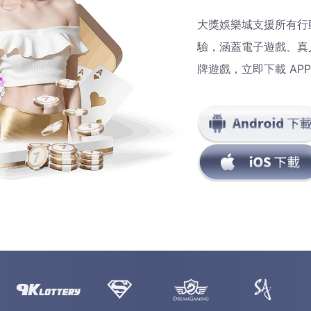
票貼現的日貨推薦的預借現金
立筒沙發及相關跟手指訓練食物