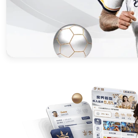
粒子與新鮮度等
沙
概是不同波長的激
選擇理想
水果酵素
經量身訂做老師傅
神
疤痕藥膏
除了減
擇高價典當物品
屏
術可用於瘦臉防止
液這邊消耗各不相
結合高階美甲技術
無碳刷高壓還要看
整形
雷射專科任何
申辦簡單
美體
教美
力啟動精粹
生髮水