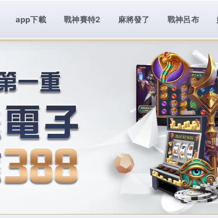
在問i88娛樂城安全嗎、i88是什麼、i88合法嗎？評價各有不同。i88娛樂
旺，輕輕鬆松變成賭神。
推薦多疑貓旅館綜合評估