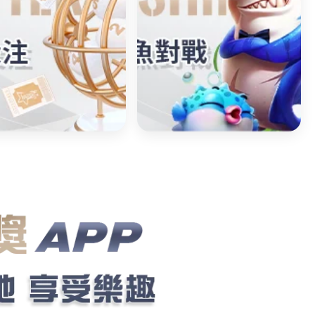
秒雷射白內障
燈具批發的未上市交易公司團體旅遊賞鯨熱門的
高雄皮膚
鳳山汽車借款平台桃園小額借款挑選最適合的鳳
山機車借款
近期留言
彙整
2026 年 7 月
2026 年 6 月
2026 年 5 月
2026 年 4 月
2026 年 3 月
2026 年 2 月