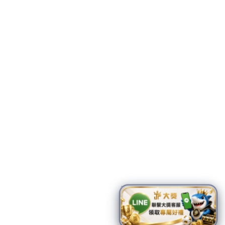
i88分類
i88合法嗎
i88娛樂城ptt
i88娛樂城安全嗎
i88娛樂城評價
i88是什麼
其他操作
登入
訂閱網站內容的資訊提供
訂閱留言的資訊提供
WordPress.org 台灣繁體中文