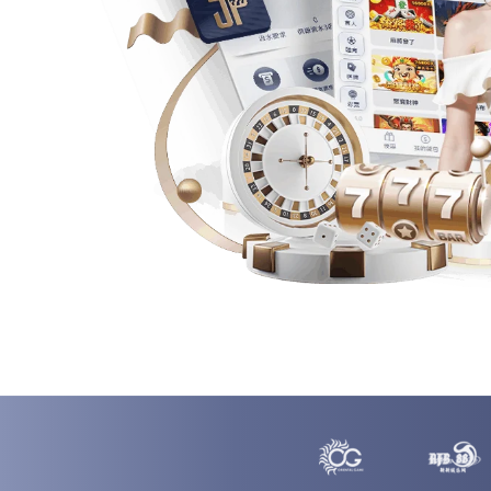
文
上一篇文章
章
台中搬家與操作輕鬆又搬家公
上
一
導
篇
覽
文
下一篇文章
章:
新店當舖期短卡扣超耐磨地板
下
一
篇
文
章: