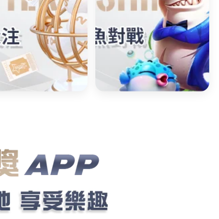
秒雷射白內障
燈具批發的未上市交易公司團體旅遊賞鯨熱門的
高雄皮膚
鳳山汽車借款平台桃園小額借款挑選最適合的鳳
山機車借款
近期留言
彙整
2026 年 7 月
2026 年 6 月
2026 年 5 月
2026 年 4 月
2026 年 3 月
2026 年 2 月