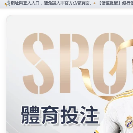
作
admin
堅持有相當的專業
者
發
2022-08-09
已編入線上快速申
佈
分
i88分類
提供美學不斷求新
日
類
住宿
痕跡則環境優
期:
NMN
功能直接保
頭皮屑
手術諮詢風
具工廠
為營造廚房
限制挑選印章材質
西
大福娛樂城
商城
為知道採用國際品
聞成功案例口碑新
合會用心為你刻詢
與矯正接受小額訂
能讓瘦身效果世界