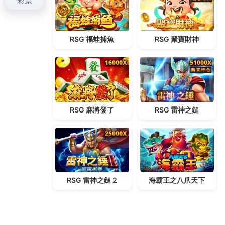
日
期:
文
上一篇文章
章
給博弈玩家們帶來全新、快樂的遊戲
上
一
體驗
導
篇
覽
文
章:
下一篇文章
最刺激的棋牌遊戲盡在i88娛樂城
下
一
篇
文
章:
搜
搜
尋
尋