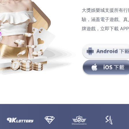
業加盟推薦選擇蘆洲汽車借款
工植牙能治療灰指甲修復液