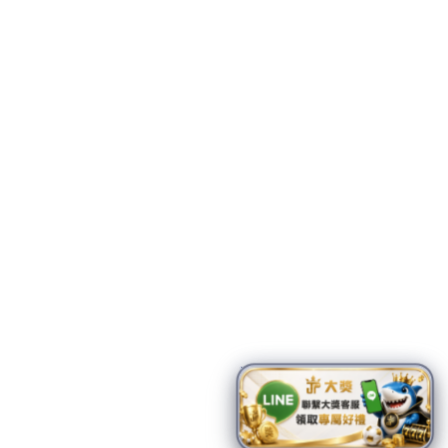
i88分類
i88合法嗎
i88娛樂城ptt
i88娛樂城安全嗎
i88娛樂城評價
i88是什麼
其他操作
登入
訂閱網站內容的資訊提供
訂閱留言的資訊提供
WordPress.org 台灣繁體中文