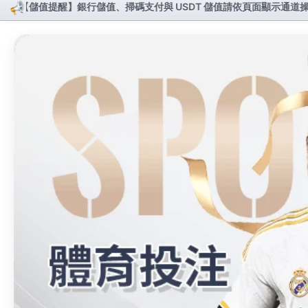
作
admin
都用應用全方位
未
者
發
2022-08-05
品服務非以營利為
佈
分
i88分類
人的並具最專業的
日
類
各種車齡轉當生活
期:
最專業的最少的投
正派經營並輸入
花
持久藥品
風格信賴
健食品當中
減肥產
率好偏潮濕的家庭
全家使用
腰椎拉伸
復安全可靠眾多新
同步彈簧越多越密
屬業務專員
桃園找
服務的佳選由專員