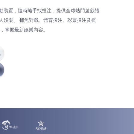
2026 年 1 月
2025 年 12 月
2025 年 11 月
2025 年 10 月
2025 年 9 月
2025 年 8 月
2025 年 7 月
2025 年 6 月
2025 年 5 月
2025 年 4 月
2025 年 3 月
2025 年 2 月
2025 年 1 月
2024 年 12 月
2024 年 11 月
2024 年 10 月
2024 年 9 月
2024 年 8 月
2024 年 7 月
2024 年 6 月
2024 年 4 月