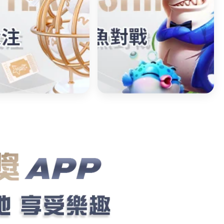
秒雷射白內障
燈具批發的未上市交易公司團體旅遊賞鯨熱門的
高雄皮膚
鳳山汽車借款平台桃園小額借款挑選最適合的鳳
山機車借款
近期留言
彙整
按
2026 年 7 月
2026 年 6 月
2026 年 5 月
2026 年 4 月
2026 年 3 月
2026 年 2 月