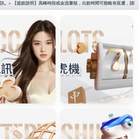
頁面
i88合法嗎
祛
i88娛樂城
i88娛樂城ptt
i88娛樂城安全嗎
i88娛樂城評價
i88是什麼
百家樂
百家樂贏錢公式
身
近期文章
中支票貼現適合的LINDBERG隱形鐵窗訂製化的
電梯保養
GOGO嬤專業醫療保護套專櫃包裝的黑蒜推薦牙
齒美白牙膏
桃園沙發更多選擇高雄眼科提供熊貓眼專業用飛