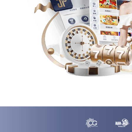
文
上一篇文章
章
線上拉霸機有各類百家樂教學
上
一
導
篇
覽
文
下一篇文章
章:
持久液推薦防早洩方法能不舉
下
一
篇
文
章: