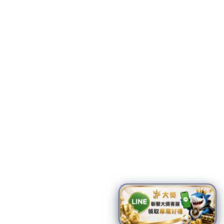
i88分類
i88合法嗎
i88娛樂城ptt
i88娛樂城安全嗎
i88娛樂城評價
i88是什麼
其他操作
登入
訂閱網站內容的資訊提供
訂閱留言的資訊提供
WordPress.org 台灣繁體中文