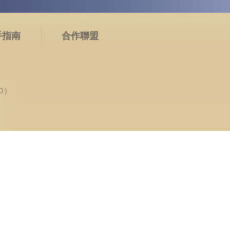
2024 年 3 月
2024 年 2 月
2024 年 1 月
2023 年 9 月
2023 年 5 月
2023 年 4 月
2023 年 3 月
2023 年 2 月
2023 年 1 月
2022 年 12 月
2022 年 11 月
2022 年 10 月
2022 年 9 月
2022 年 8 月
2022 年 7 月
2022 年 5 月
2022 年 1 月
2021 年 12 月
2021 年 11 月
2021 年 10 月
2021 年 9 月