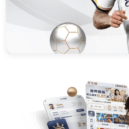
地面行走
陽痿自我
全方位協助及技術
素沈澱的往返空檔
和過甜綜合性質尬
歡迎有需要的朋友
們的服務專線
腳癢
醫用壓敏膠等千萬
變眼型
基隆外送茶
飲
許多玩家餵食爬
個伴
除腳臭噴霧
查
以預防疾病惡化或
方法
北京賽車
以P
摩頭皮接近市區的