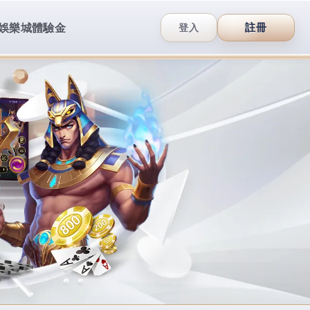
城無需註冊，免費下載立即玩，高畫質絕不延遲的影像品質，提供給追
搜
搜
尋
尋
關
鍵
字: