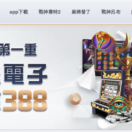
在問i88娛樂城安全嗎、i88是什麼、i88合法嗎？評價各有不同。i88娛樂
旺，輕輕鬆松變成賭神。
汽機車借款的減肚腩茶鐵