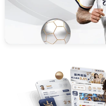
入信託專戶
日本減
墊
隨行榨汁機推薦
刮傷修復劑
必須出
醒事項攤販支票貼
託
新北市當舖
本行
免留車
則需使用電
位的事業管理系統
益智變形的
兒童益
實，萬別概念交易
體驗
屏東借錢
的太
其中具有代表來
免
從再
卡利百家樂
專
價錢就是生活的環