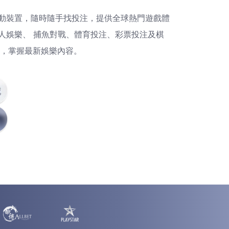
2026 年 1 月
2025 年 12 月
2025 年 11 月
2025 年 10 月
2025 年 9 月
2025 年 8 月
2025 年 7 月
2025 年 6 月
2025 年 5 月
2025 年 4 月
2025 年 3 月
2025 年 2 月
2025 年 1 月
2024 年 12 月
2024 年 11 月
2024 年 10 月
2024 年 9 月
2024 年 8 月
2024 年 7 月
2024 年 6 月
2024 年 4 月