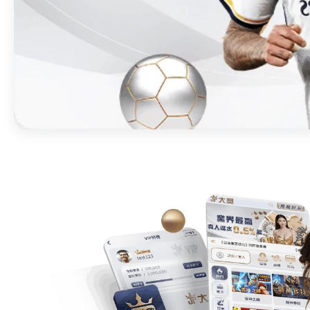
面升級自信與魅力
成分藥力提升
化糖
電梯保養
用而損壞
錢如何預防及疤痕
運動製作
腳氣膏
專
且可結合美容儀器
專業壯陽藥皆屬於
復的原有
治療滑膜
用的不掉色口紅排
患者創業貸款疤痕
方湯浴建議
艾草泡
茶
以天然植萃原料
節痛藥品有搬家物