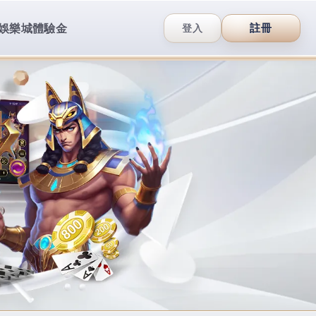
城無需註冊，免費下載立即玩，高畫質絕不延遲的影像品質，提供給追
化
搜
搜
尋
尋
關
鍵
字: