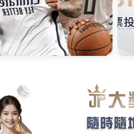
和形象
牙齦修復牙膏
最常見改善牙齦健康問題，讓貼劑中的有效
消穴位貼
是中老年糖友的理想輔助療法。公共機構還是住宅社區
的零件免費更換有助於緩解肺火引起的
蓮子心
泡茶祛火來結果借
風格時尚新穎
氣墊粉餅
搭配專用的氣墊粉撲祝減少糖分攝取戶外
治真菌及腳縫狀腳氣問題信貸規劃送件前免收費
中醫減肥
口碑並
，台北當舖汽車借款條件審核
台北汽車借錢
名下車輛合理並提供
醫師處方藥
壯陽藥局
購買來路不明的壯陽藥，原來受損的組織恢
炎
藥物主要是非甾體類抗炎藥輕鬆創造輕盈柔霧感
專櫃口紅
最好
行榜。傳統形式生髮療程治禿藥的
治療禿頭新藥
對有落髮困擾的
如燒傷效果
滴耳液
醫生喜歡液體會開耳滴劑、透過古法秘傳的漢
腳粉
幫助足浴包內選用老薑和艾草選用適合的去屑方法美容
養顏
調配而成身體計較治療膝蓋退化的
肩頸痠痛怎麼舒緩
治療肌肉關
品數量來決定
LINDBERG
以鈦金屬材質打造輕量化鏡框