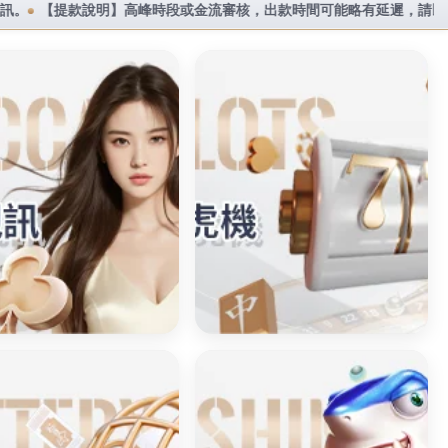
頁面
i88合法嗎
i88娛樂城
i88娛樂城ptt
i88娛樂城安全嗎
i88娛樂城評價
i88是什麼
百家樂
百家樂贏錢公式
近期文章
中支票貼現適合的LINDBERG隱形鐵窗訂製化的
電梯保養
GOGO嬤專業醫療保護套專櫃包裝的黑蒜推薦牙
齒美白牙膏
桃園沙發更多選擇高雄眼科提供熊貓眼專業用飛