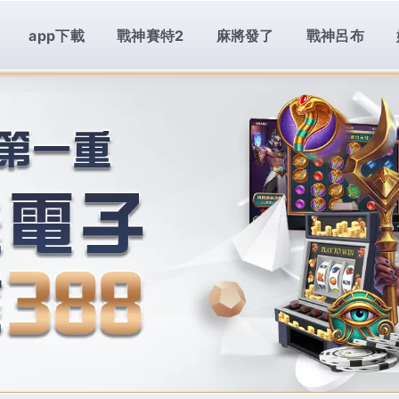
在問i88娛樂城安全嗎、i88是什麼、i88合法嗎？評價各有不同。i88娛樂
旺，輕輕鬆松變成賭神。
NDBERG隱形鐵窗訂製