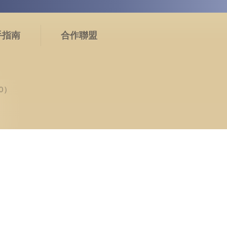
2024 年 3 月
2024 年 2 月
2024 年 1 月
2023 年 9 月
2023 年 5 月
2023 年 4 月
2023 年 3 月
2023 年 2 月
2023 年 1 月
2022 年 12 月
2022 年 11 月
2022 年 10 月
2022 年 9 月
2022 年 8 月
2022 年 7 月
2022 年 5 月
2022 年 1 月
2021 年 12 月
2021 年 11 月
2021 年 10 月
2021 年 9 月